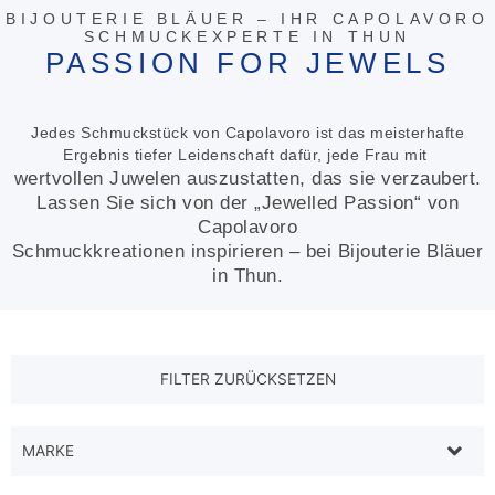
BIJOUTERIE BLÄUER – IHR CAPOLAVORO
SCHMUCKEXPERTE IN THUN
PASSION FOR JEWELS
Jedes Schmuckstück von Capolavoro ist das meisterhafte
Ergebnis tiefer Leidenschaft dafür, jede Frau mit
wertvollen Juwelen auszustatten, das sie verzaubert.
Lassen Sie sich von der „Jewelled Passion“ von
Capolavoro
Schmuckkreationen inspirieren – bei Bijouterie Bläuer
in Thun.
MARKE