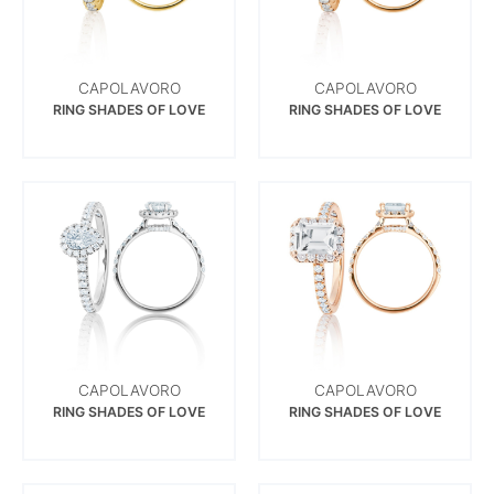
CAPOLAVORO
CAPOLAVORO
RING SHADES OF LOVE
RING SHADES OF LOVE
CAPOLAVORO
CAPOLAVORO
RING SHADES OF LOVE
RING SHADES OF LOVE