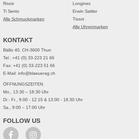
Rivoir
Longines
Ti Sento
Erwin Sattler
Alle Schmuckmarken
Tissot
Alle Uhrenmarken
KONTAKT
Bälliz 40, CH-3600 Thun
Tel.: +41 (0) 33-223 21 66
Fax: +41 (0) 33-223 51 66
E-Mail: info@blaeuerag.ch
ÖFFNUNGSZEITEN
Mo., 13:30 – 18:30 Uhr
Di - Fr., 9:00 - 12:15 & 13:00 - 18:30 Uhr
Sa., 9:00 – 17:00 Uhr
FOLLOW US