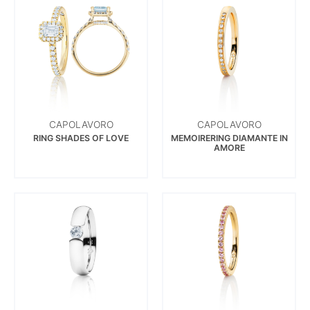
CAPOLAVORO
CAPOLAVORO
RING SHADES OF LOVE
MEMOIRERING DIAMANTE IN
AMORE