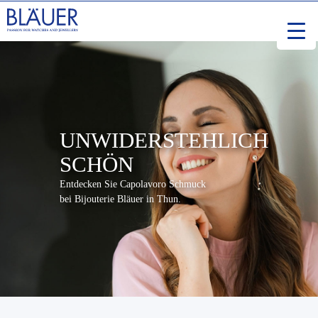
UNWIDERSTEHLICH
SCHÖN
Entdecken Sie Capolavoro Schmuck
bei Bijouterie Bläuer in Thun.