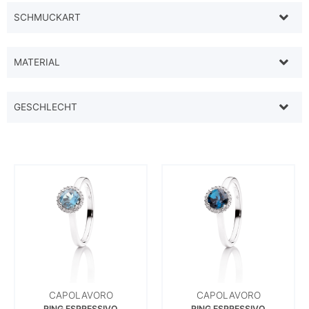
SCHMUCKART
MATERIAL
GESCHLECHT
CAPOLAVORO
CAPOLAVORO
RING ESPRESSIVO
RING ESPRESSIVO