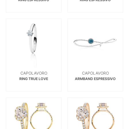
CAPOLAVORO
CAPOLAVORO
RING TRUE LOVE
ARMBAND ESPRESSIVO