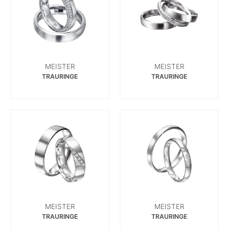
MEISTER
MEISTER
TRAURINGE
TRAURINGE
MEISTER
MEISTER
TRAURINGE
TRAURINGE