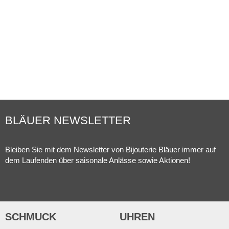
SCHMUCKLEXIKON
MEHR ERFAHREN
BLÄUER NEWSLETTER
Bleiben Sie mit dem Newsletter von Bijouterie Bläuer immer auf
dem Laufenden über saisonale Anlässe sowie Aktionen!
SCHMUCK
UHREN