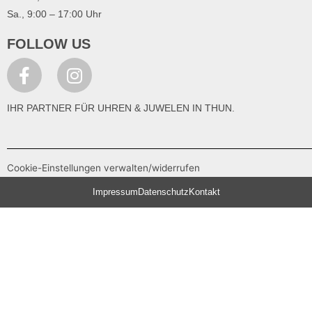
Sa., 9:00 – 17:00 Uhr
FOLLOW US
IHR PARTNER FÜR UHREN & JUWELEN IN THUN.
Cookie-Einstellungen verwalten/widerrufen
Impressum
Datenschutz
Kontakt