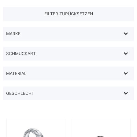
MARKE
SCHMUCKART
MATERIAL
GESCHLECHT