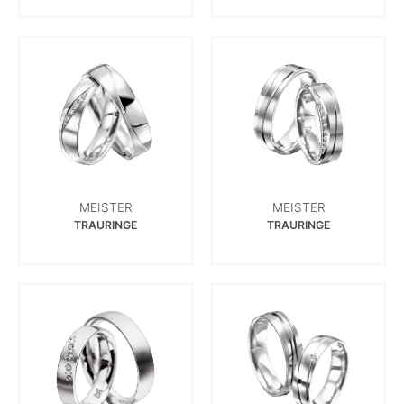
MEISTER
MEISTER
TRAURINGE
TRAURINGE