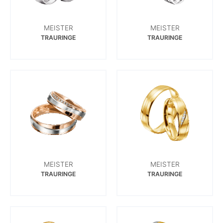
MEISTER
MEISTER
TRAURINGE
TRAURINGE
MEISTER
MEISTER
TRAURINGE
TRAURINGE