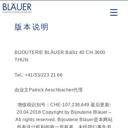
版本说明
BIJOUTERIE BLÄUER Bälliz 40 CH-3600
THUN
Tel.: +41/33/223 21 66
由业主Patrick Aeschbacher代理
增值税识别号：CHE-107.238.649 最后更新:
20.04.2016 Copyright by Bijouterie Bläuer –
All rights reserved. Bijouterie Bläuer是本网站
所有设计权利的唯一所有者。未经我们事先书