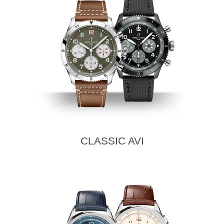
CLASSIC AVI