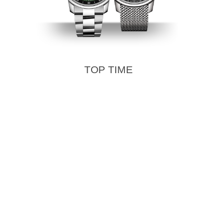
TOP TIME