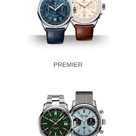
PREMIER