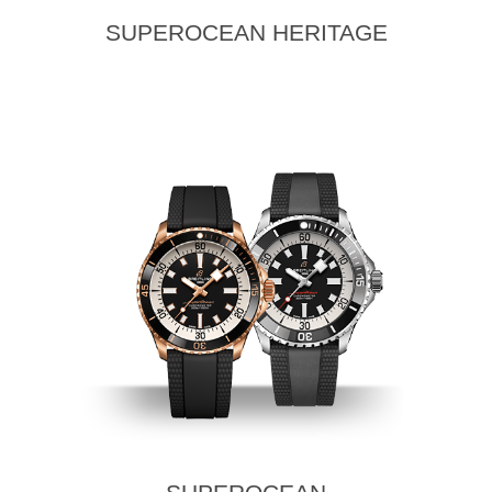
SUPEROCEAN HERITAGE