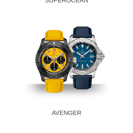
SUPEROCEAN
AVENGER