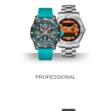
PROFESSIONAL