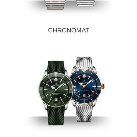
CHRONOMAT