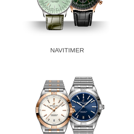
NAVITIMER