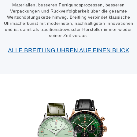
Materialien, besseren Fertigungsprozessen, besseren
Verpackungen und Rückverfolgbarkeit über die gesamte
Wertschöpfungskette hinweg. Breitling verbindet klassische
Uhrmacherkunst mit modernsten, nachhaltigsten Innovationen
und ist damit als traditionsbewusster Hersteller immer wieder
seiner Zeit voraus.
ALLE BREITLING UHREN AUF EINEN BLICK